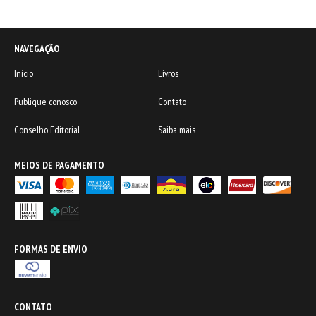
NAVEGAÇÃO
Início
Livros
Publique conosco
Contato
Conselho Editorial
Saiba mais
MEIOS DE PAGAMENTO
FORMAS DE ENVIO
CONTATO